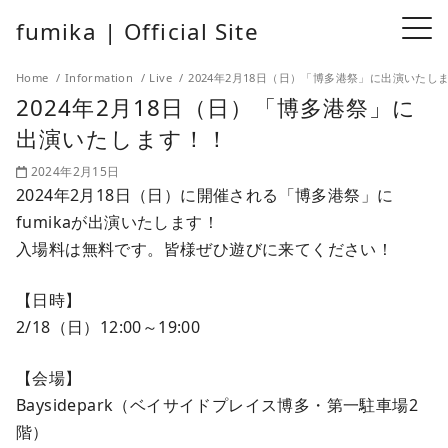
fumika | Official Site
Home
Information
Live
2024年2月18日（日）「博多港祭」に出演いたし
2024年2月18日（日）「博多港祭」に
出演いたします！！
2024年2月15日
2024年2月18日（日）に開催される「博多港祭」に
fumikaが出演いたします！
入場料は無料です。皆様ぜひ遊びに来てください！
【日時】
2/18（日）12:00～19:00
【会場】
Baysidepark（ベイサイドプレイス博多・第一駐車場2
階）