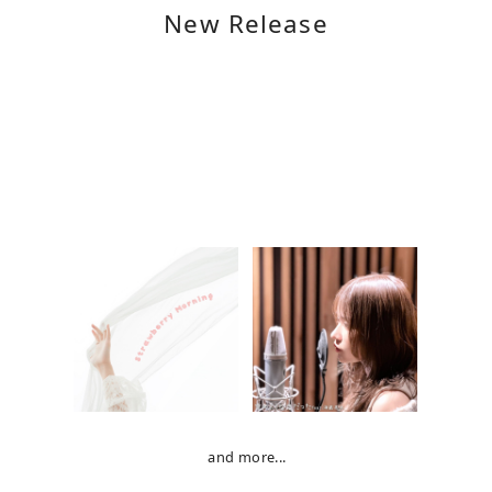
New Release
and more...